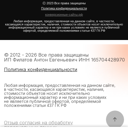
положениями статьи 437 ГК РФ
Отзыв согласия на обработку
персональных данных