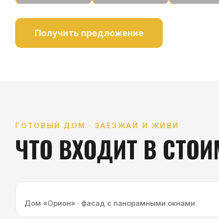
Получить предложение
Характерист
ГОТОВЫЙ ДОМ · ЗАЕЗЖАЙ И ЖИВИ
ЧТО ВХОДИТ В СТОИМО
Дом «Орион» · фасад с панорамными окнами