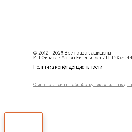
© 2012 - 2026 Все права защищены
ИП Филатов Антон Евгеньевич ИНН 165704428970
Политика конфиденциальности
Отзыв согласия на обработку персональных данных