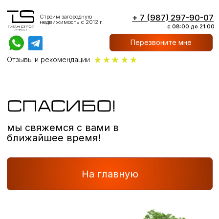
+ 7 (987) 297-90-07
Строим загородную
недвижимость с 2012 г.
с 08:00 до 21:00
Перезвоните мне
Отзывы и рекомендации
СПАСИБО!
мы свяжемся с вами в
ближайшее время!
На главную